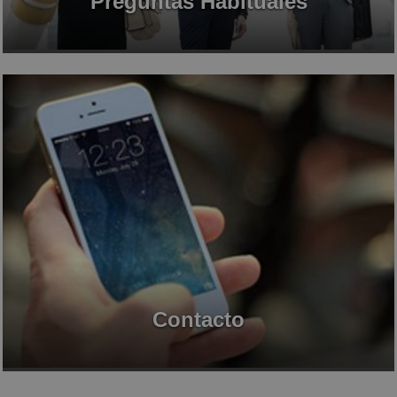
Preguntas Habituales
Contacto