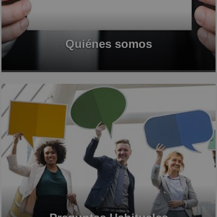
Quiénes somos