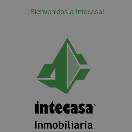
¡Bienvenidos a Intecasa!