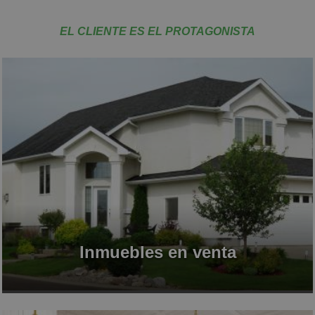
EL CLIENTE ES EL PROTAGONISTA
Inmuebles en venta