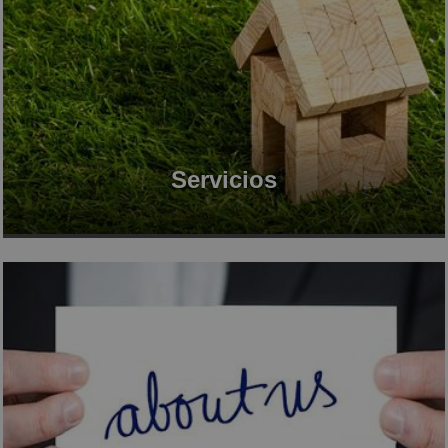
Servicios