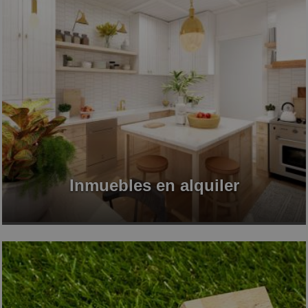
Inmuebles en alquiler